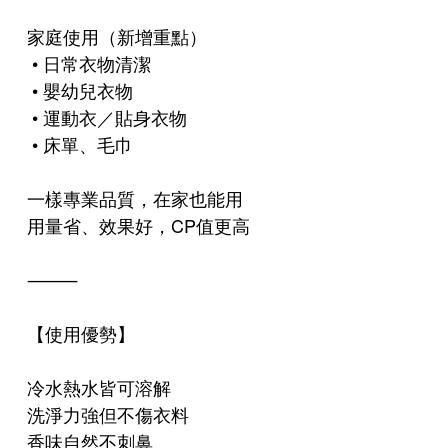
家庭使用（新增重點）
• 日常衣物清潔
• 嬰幼兒衣物
• 運動衣／貼身衣物
• 床單、毛巾
一樣專業品質，在家也能用
用量省、效果好，CP值更高
⸻
【使用優勢】
冷水熱水皆可溶解
洗淨力強但不傷衣料
香味自然不刺鼻