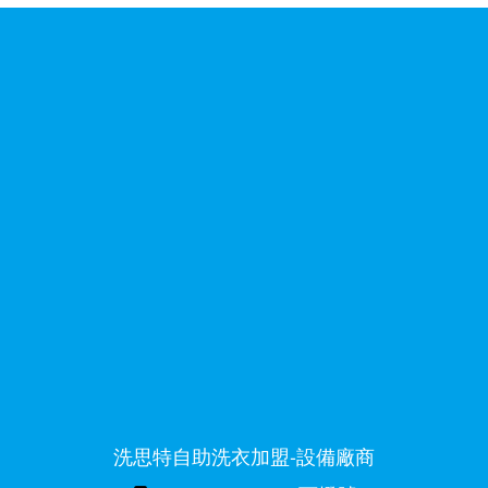
洗思特自助洗衣加盟-設備廠商