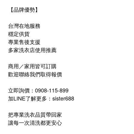
【品牌優勢】
台灣在地服務
穩定供貨
專業售後支援
多家洗衣店使用推薦
商用／家用皆可訂購
歡迎聯絡我們取得報價
立即詢價：0908-115-899
加LINE了解更多：sister688
把專業洗衣品質帶回家
讓每一次清洗都更安心