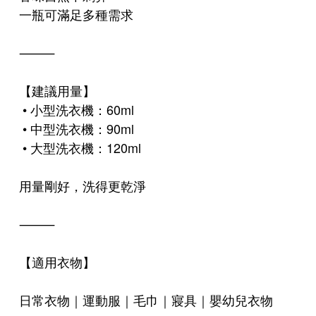
一瓶可滿足多種需求
⸻
【建議用量】
• 小型洗衣機：60ml
• 中型洗衣機：90ml
• 大型洗衣機：120ml
用量剛好，洗得更乾淨
⸻
【適用衣物】
日常衣物｜運動服｜毛巾｜寢具｜嬰幼兒衣物