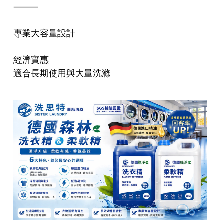
⸻
專業大容量設計
經濟實惠
適合長期使用與大量洗滌